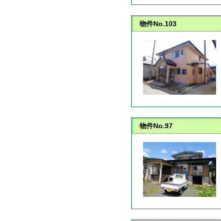
物件No.103
物件No.97