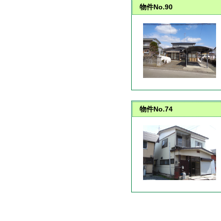
物件No.90
物件No.74