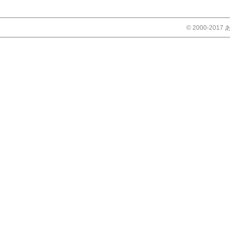
© 2000-2017 