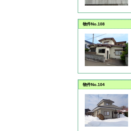
物件No.108
物件No.104