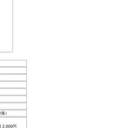
便座）
2,000円