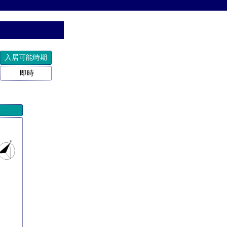
入居可能時期
即時